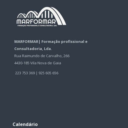
MARFORMAR| Formação profissional e
Consultadoria, Lda.
Rua Raimundo de Carvalho, 266
4430-185 Vila Nova de Gaia
223 753 369 | 925 605 656
Ignorar
Calendário
Calendário