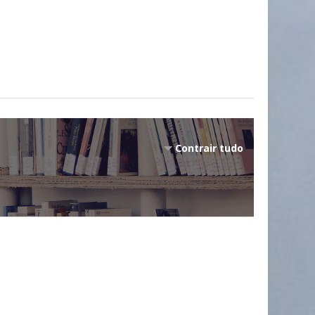
Contrair tudo