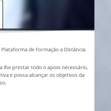
Plataforma de Formação a Distância.
 lhe prestar todo o apoio necessário,
iva e possa alcançar os objetivos da
so.