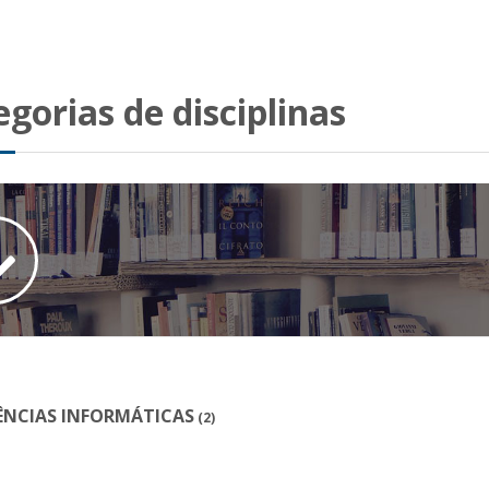
gorias de disciplinas
ÊNCIAS INFORMÁTICAS
(2)