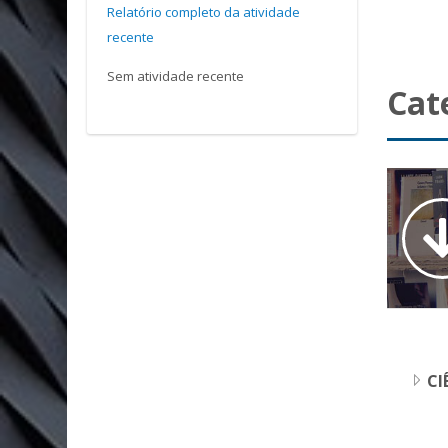
Relatório completo da atividade
recente
Sem atividade recente
Cate
CI